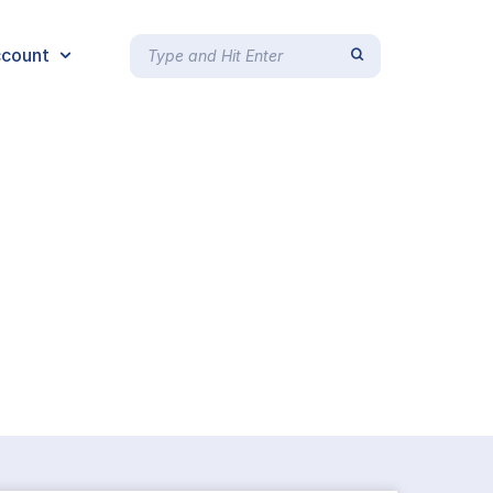
count