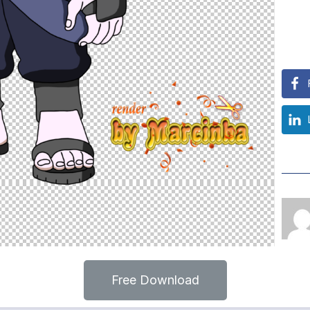
Free Download