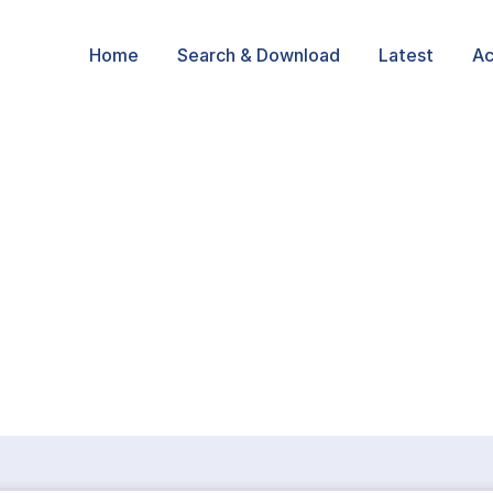
Home
Search & Download
Latest
Ac