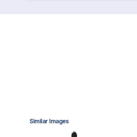
Similar Images