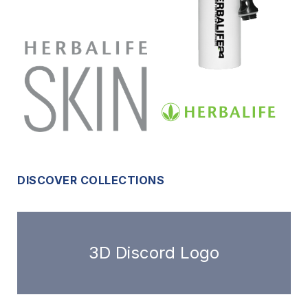
DISCOVER COLLECTIONS
3D Discord Logo