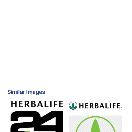
Similar Images