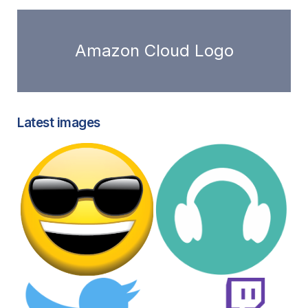
Amazon Cloud Logo
Latest images