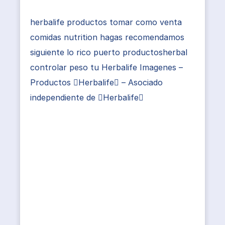
herbalife productos tomar como venta
comidas nutrition hagas recomendamos
siguiente lo rico puerto productosherbal
controlar peso tu Herbalife Imagenes –
Productos Herbalife – Asociado
independiente de Herbalife