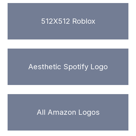
512X512 Roblox
Aesthetic Spotify Logo
All Amazon Logos