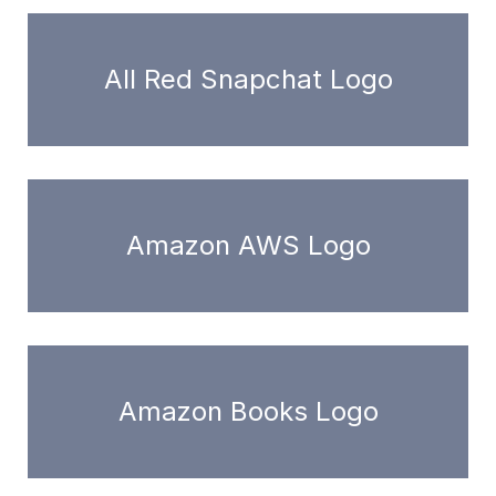
All Red Snapchat Logo
Amazon AWS Logo
Amazon Books Logo