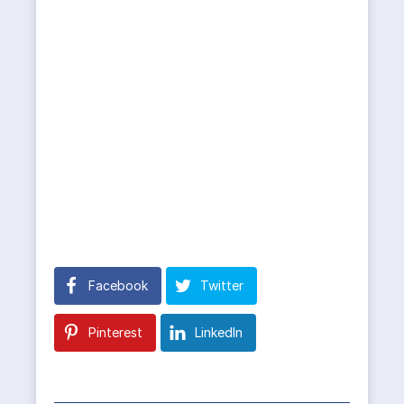
Facebook
Twitter
Pinterest
LinkedIn