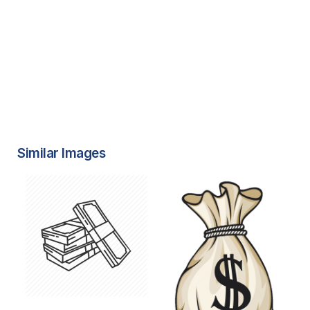
Similar Images