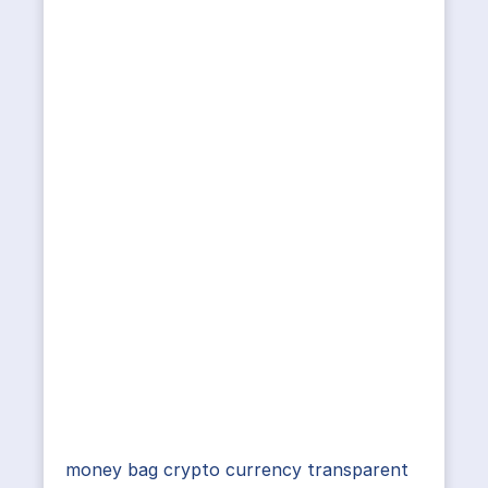
money bag crypto currency transparent