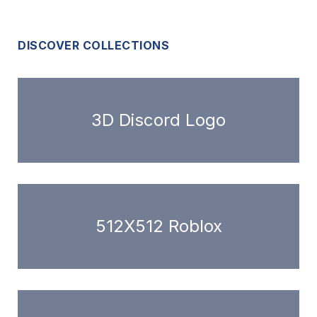
DISCOVER COLLECTIONS
3D Discord Logo
512X512 Roblox