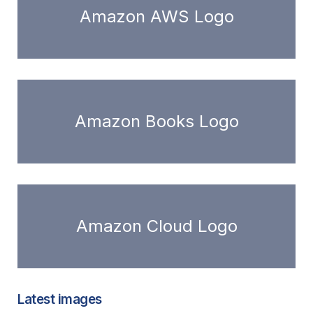
Amazon AWS Logo
Amazon Books Logo
Amazon Cloud Logo
Latest images