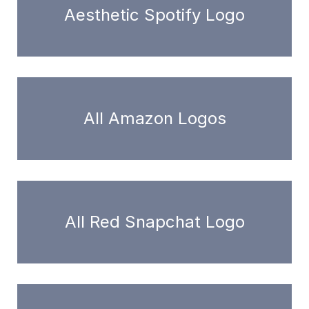
Aesthetic Spotify Logo
All Amazon Logos
All Red Snapchat Logo