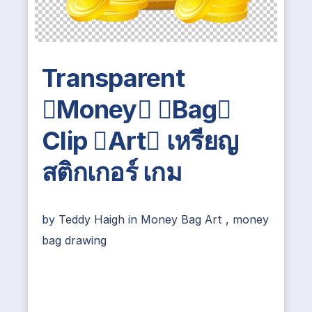
Transparent
Money Bag
Clip Art เหรียญ
สติกเกอร์ เกม
by
Teddy Haigh
in
Money Bag Art
,
money
bag drawing