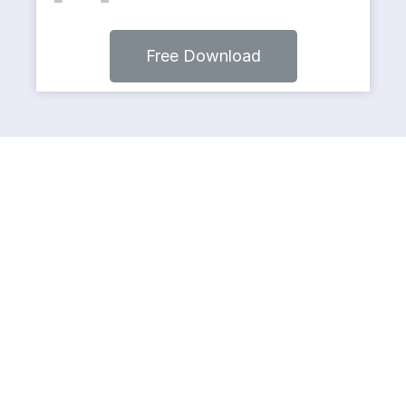
Free Download